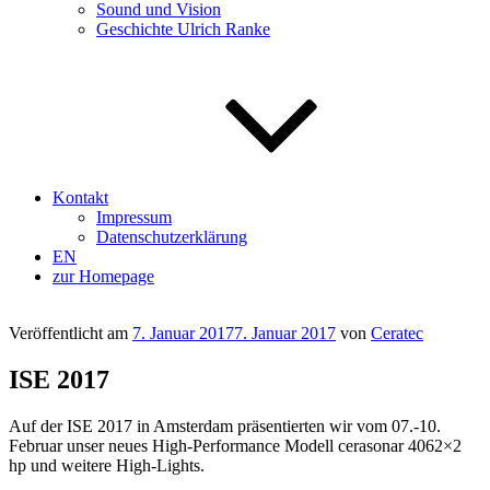
Sound und Vision
Geschichte Ulrich Ranke
Kontakt
Impressum
Datenschutzerklärung
EN
zur Homepage
Veröffentlicht am
7. Januar 2017
7. Januar 2017
von
Ceratec
ISE 2017
Auf der ISE 2017 in Amsterdam präsentierten wir vom 07.-10.
Februar unser neues High-Performance Modell cerasonar 4062×2
hp und weitere High-Lights.