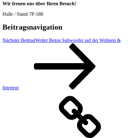
Wir freuen uns über Ihren Besuch!
Halle / Stand 7P-188
Beitragsnavigation
Nächster Beitrag
Weiter
Beton Subwoofer auf der Wohnen &
Interieur