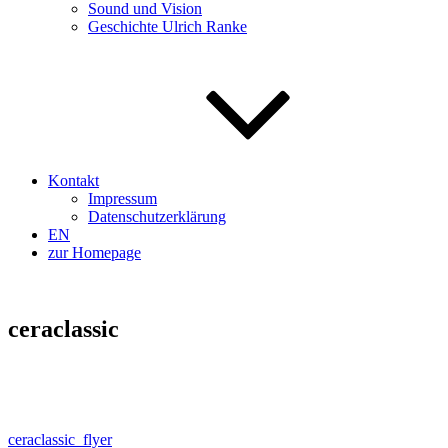
Sound und Vision
Geschichte Ulrich Ranke
Kontakt
Impressum
Datenschutzerklärung
EN
zur Homepage
ceraclassic
ceraclassic_flyer